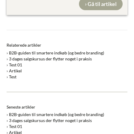
› Gå til artikel
Relaterede artikler
B2B-guiden til smartere indkøb (og bedre branding)
3 dages salgskursus der flytter noget i praksis
Test 01
Artikel
Test
Seneste artikler
B2B-guiden til smartere indkøb (og bedre branding)
3 dages salgskursus der flytter noget i praksis
Test 01
Artikel