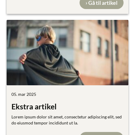
› Gå til artikel
05. mar 2025
Ekstra artikel
Lorem ipsum dolor sit amet, consectetur adipiscing elit, sed
do eiusmod tempor incididunt ut la.