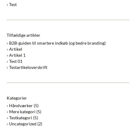
Test
Tilfældige artikler
B2B-guiden til smartere indkøb (og bedre branding)
Artikel
Artikel 1
Test 01
Testartikeloverskrift
Kategorier
Håndværker
(5)
Mere kategori
(5)
Testkategori
(5)
Uncategorized
(2)