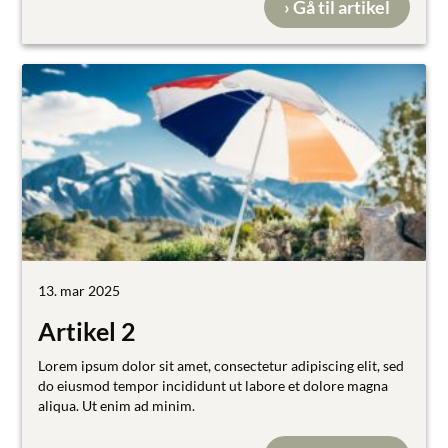
› Gå til artikel
13. mar 2025
Artikel 2
Lorem ipsum dolor sit amet, consectetur adipiscing elit, sed
do eiusmod tempor incididunt ut labore et dolore magna
aliqua. Ut enim ad minim.