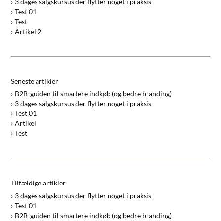
3 dages salgskursus der flytter noget i praksis
Test 01
Test
Artikel 2
Seneste artikler
B2B-guiden til smartere indkøb (og bedre branding)
3 dages salgskursus der flytter noget i praksis
Test 01
Artikel
Test
Tilfældige artikler
3 dages salgskursus der flytter noget i praksis
Test 01
B2B-guiden til smartere indkøb (og bedre branding)