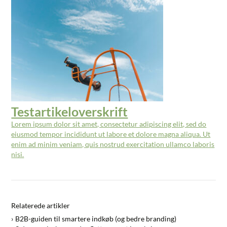
Testartikeloverskrift
Lorem ipsum dolor sit amet, consectetur adipiscing elit, sed do
eiusmod tempor incididunt ut labore et dolore magna aliqua. Ut
enim ad minim veniam, quis nostrud exercitation ullamco laboris
nisi.
Relaterede artikler
B2B-guiden til smartere indkøb (og bedre branding)