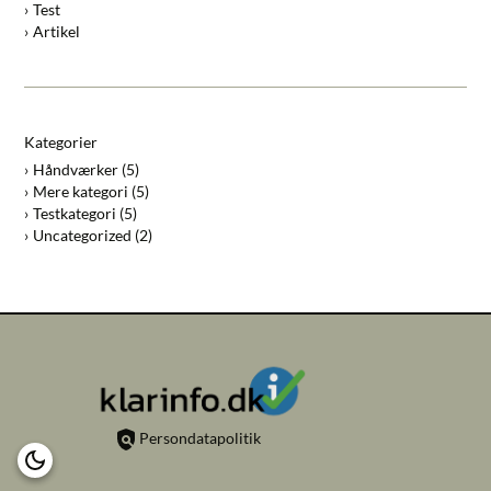
Test
Artikel
Kategorier
Håndværker
(5)
Mere kategori
(5)
Testkategori
(5)
Uncategorized
(2)
Persondatapolitik